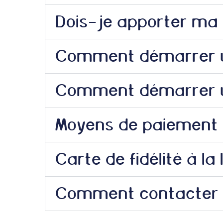
Dois-je apporter ma 
Comment démarrer u
Comment démarrer un
Moyens de paiement a
Carte de fidélité à la
Comment contacter la