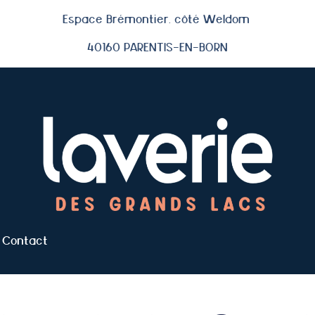
Espace Brémontier, côté Weldom
40160 PARENTIS-EN-BORN
Contact