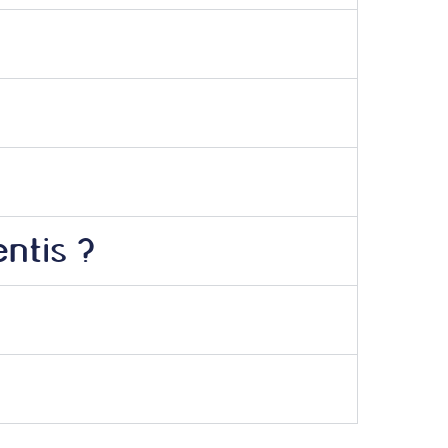
ntis ?