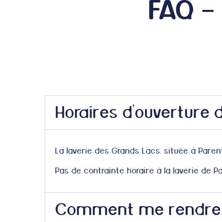
FAQ -
Horaires d'ouverture d
La laverie des Grands Lacs, située à Paren
Pas de contrainte horaire à la laverie de P
Comment me rendre à 