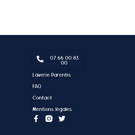
07 66 00 83
00
Laverie Parentis
FAQ
Contact
Mentions légales