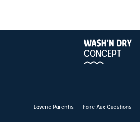
Laverie Parentis
Foire Aux Questions